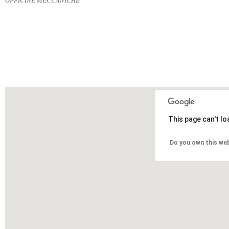
OFFICINE MECCANICHE
This page can't l
Do you own this we