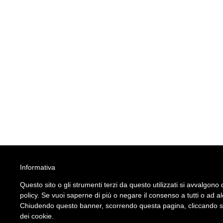
Informativa
Questo sito o gli strumenti terzi da questo utilizzati si avvalgono d
policy. Se vuoi saperne di più o negare il consenso a tutti o ad a
Chiudendo questo banner, scorrendo questa pagina, cliccando su 
dei cookie.