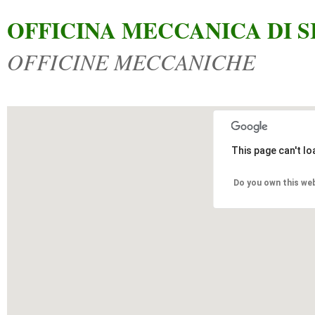
OFFICINA MECCANICA DI SI
OFFICINE MECCANICHE
This page can't l
Do you own this we