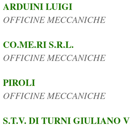
ARDUINI LUIGI
OFFICINE MECCANICHE
CO.ME.RI S.R.L.
OFFICINE MECCANICHE
PIROLI
OFFICINE MECCANICHE
S.T.V. DI TURNI GIULIANO 