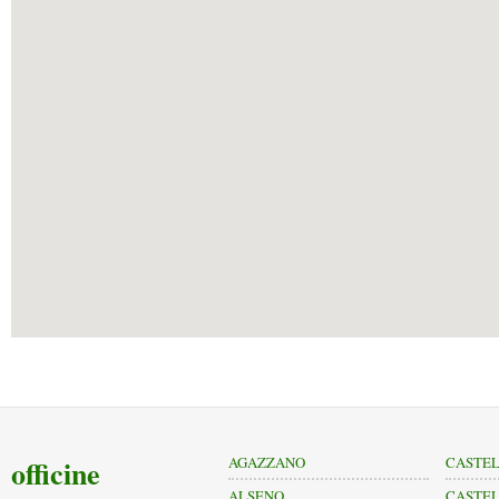
officine
AGAZZANO
CASTEL
ALSENO
CASTEL