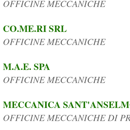
OFFICINE MECCANICHE
CO.ME.RI SRL
OFFICINE MECCANICHE
M.A.E. SPA
OFFICINE MECCANICHE
MECCANICA SANT'ANSELM
OFFICINE MECCANICHE DI P