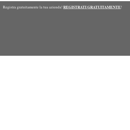
REGISTRATI GRATUITAMENTE
Registra gratuitamente la tua azienda!
!