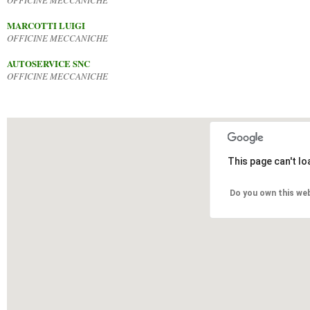
OFFICINE MECCANICHE
MARCOTTI LUIGI
OFFICINE MECCANICHE
AUTOSERVICE SNC
OFFICINE MECCANICHE
This page can't l
Do you own this we