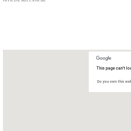
OFFICINE MECCANICHE
This page can't l
Do you own this we