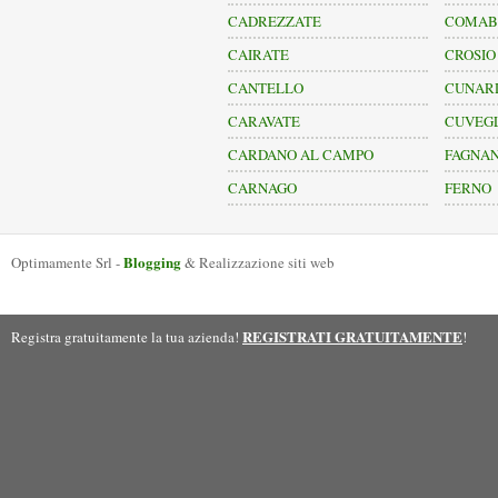
CADREZZATE
COMAB
CAIRATE
CROSIO
CANTELLO
CUNAR
CARAVATE
CUVEG
CARDANO AL CAMPO
FAGNA
CARNAGO
FERNO
Blogging
Optimamente Srl -
& Realizzazione siti web
REGISTRATI GRATUITAMENTE
Registra gratuitamente la tua azienda!
!