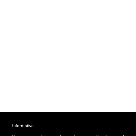
Informativa